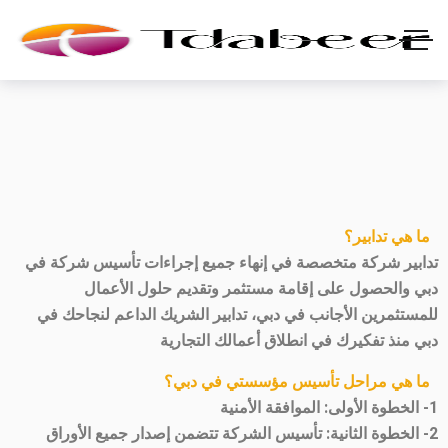
ما هي تدابير؟
تدابير شركة متخصصة في إنهاء جميع إجراءات تأسيس شركة في
دبي والحصول على إقامة مستثمر وتقديم حلول الأعمال
للمستثمرين الأجانب في دبي، تدابير الشريك الداعم لنجاحك في
دبي منذ تفكيرك في انطلاق أعمالك التجارية
ما هي مراحل تأسيس مؤسستي في دبي؟
1- الخطوة الأولى: الموافقة الأمنية
2- الخطوة الثانية: تأسيس الشركة تتضمن إصدار جميع الأوراق