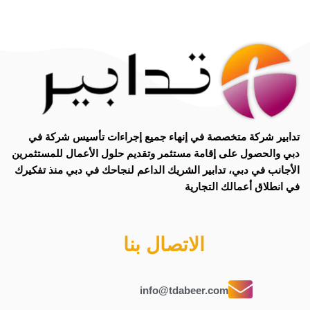
تدابير
شركة متخصصة في
إنهاء جميع إجراءات تأسيس شركة في
دبي
و
الحصول على إقامة مستثمر
وتقديم حلول الأعمال للمستثمرين
الأجانب في دبي، تدابير الشريك الداعم لنجاحك في دبي منذ تفكيرك
في انطلاق أعمالك التجارية
الاتصال بنا
info@tdabeer.com