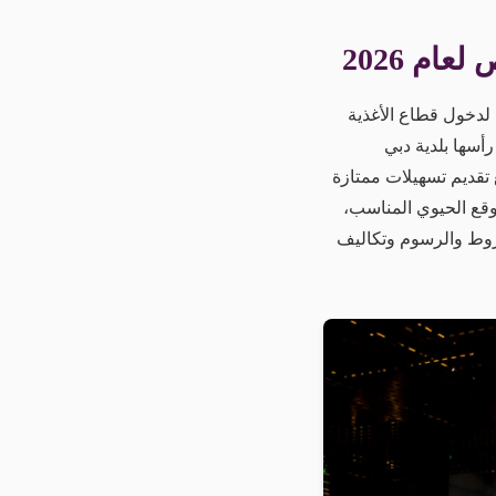
ام 2026
لدخول قطاع الأغذية
حكومية وعلى رأسها بلدية دبي
 تقديم تسهيلات ممتازة
وقع الحيوي المناسب،
شروط والرسوم وتكاليف