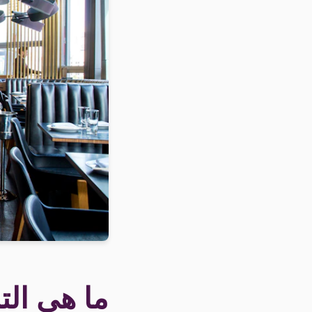
ما هي ال