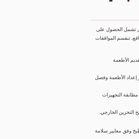
بل تشمل الحصول على
قع، تنقسم الموافقات
ديم الأطعمة
عداد الأطعمة وفصل
 مطابقة التجهيزات
بخ وفق معايير سلامة