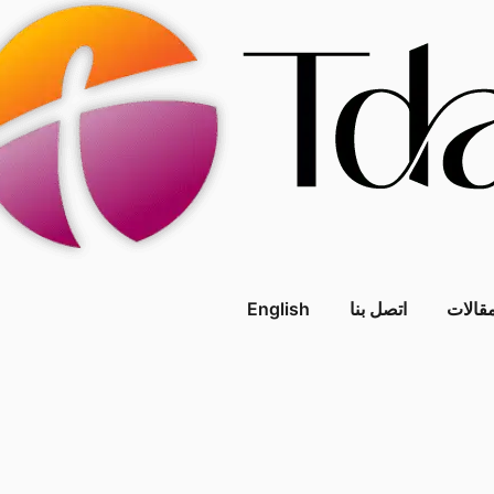
قالات
اتصل بنا
English