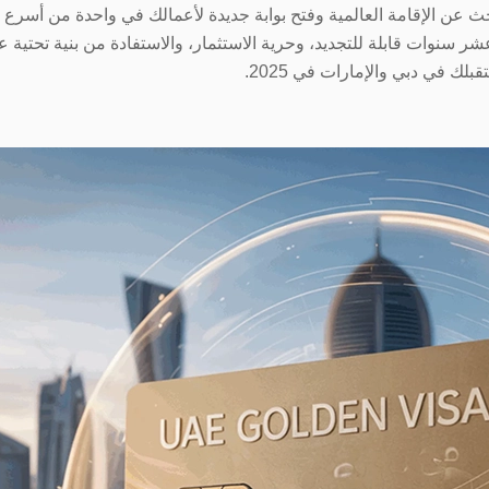
 عن الإقامة العالمية وفتح بوابة جديدة لأعمالك في واحدة من أسرع ال
نوات قابلة للتجديد، وحرية الاستثمار، والاستفادة من بنية تحتية عا
لك في دبي والإمارات في 2025.