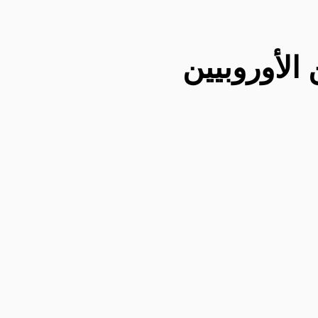
الأوروبيين