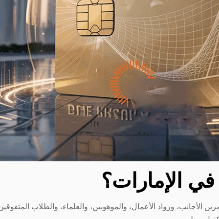
 في الإمارات؟
مرين الأجانب، ورواد الأعمال، والموهوبين، والعلماء، والطلاب المتفوقين