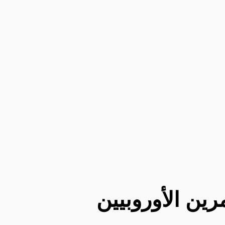
رين الأوروبيين