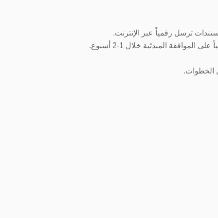
ندات ترسل رقمياً عبر الإنترنت.
موافقة المبدئية خلال 1-2 أسبوع.