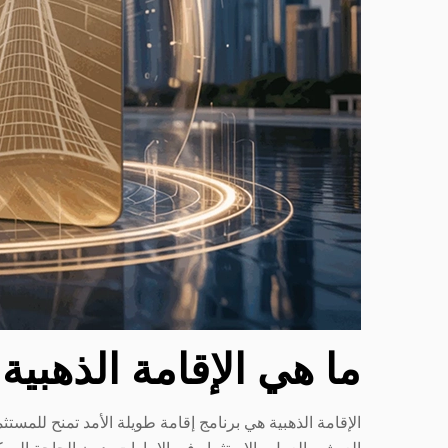
ما هي الإقامة الذهبية
الإقامة الذهبية هي برنامج إقامة طويلة الأمد تمنح للمستث