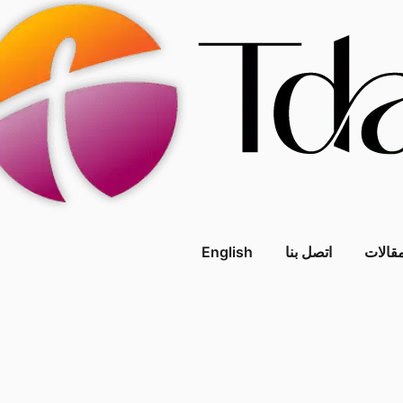
قالات
اتصل بنا
English