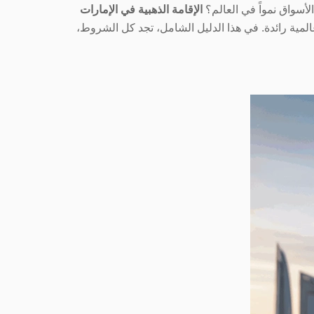
أسواق نمواً في العالم؟
الإقامة الذهبية في الإمارات
لمية رائدة. في هذا الدليل الشامل، تجد كل الشروط،