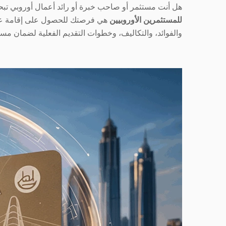
هل أنت مستثمر أو صاحب خبرة أو رائد أعمال أوروبي تبحث
للمستثمرين الأوروبيين
هي فرصتك للحصول على إقامة عشر س
والفوائد، والتكاليف، وخطوات التقديم الفعلية لضمان مستقب